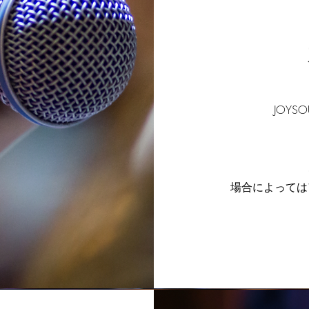
JOY
場合によっては