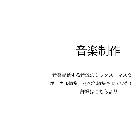
音楽制作
音楽配信する音源のミックス、マス
ボーカル編集、その他編集させていた
詳細はこちらより​