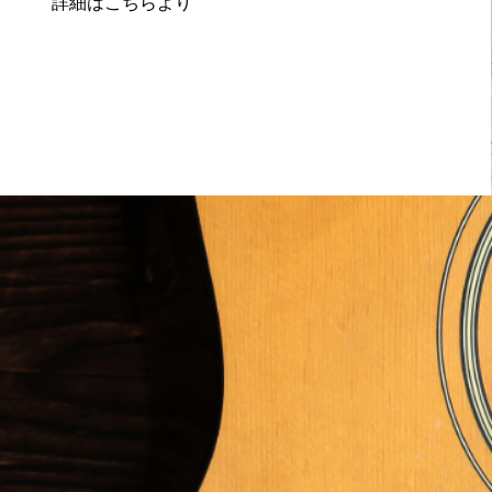
​詳細はこちらより