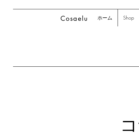
Cosaelu
ホーム
Shop
コ