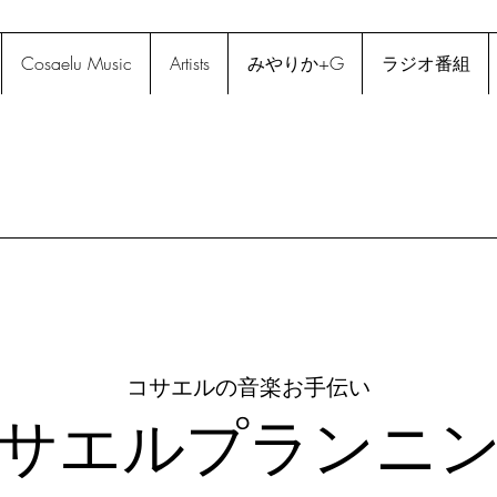
Cosaelu Music
Artists
みやりか+G
ラジオ番組
コサエルの音楽お手伝い
サエルプランニ