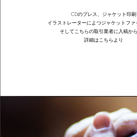
CDのプレス、ジャケット印刷
イラストレーターによつジャケットファ
そしてこちらの取引業者に入稿か
​詳細はこちらより