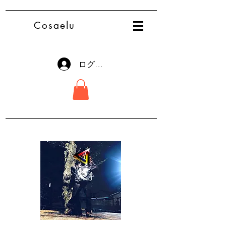
Cosaelu
ログイン