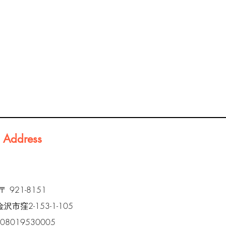
Address
〒 921-8151
市窪2-153-1-105
l 08019530005