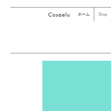
Cosaelu
ホーム
Shop