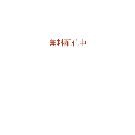
無料配信中