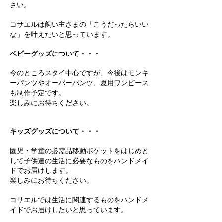
さい。
​コサエル
は飼い主さまの「こうだったらいい
な」を叶えたいと思っています。
ベビーグッズについて・・・
今のところスタイ中心ですが、今後はモンキ
ーパンツやオーバーパンツ、夏用ワンピース
も制作予定です。
楽しみにお待ちください。
キッズグッズについて・・・
園児・学童の必需品移動ポケットをはじめと
して子供達の生活に必要なものをハンドメイ
ドでお届けします。
楽しみにお待ちください。
​コサエル
では生活に関連するものをハンドメ
イドでお届けしたいと思っています。