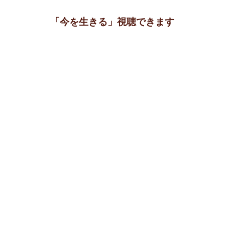
「今を生きる」視聴できます