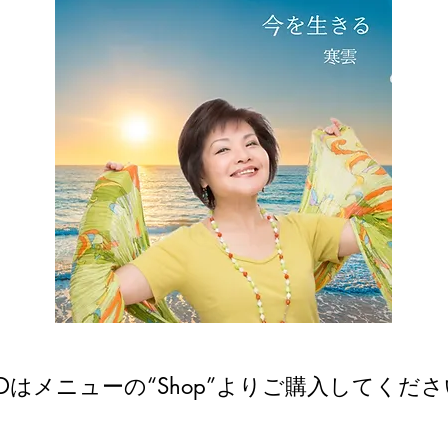
Dはメニューの“Shop”よりご購入してくださ