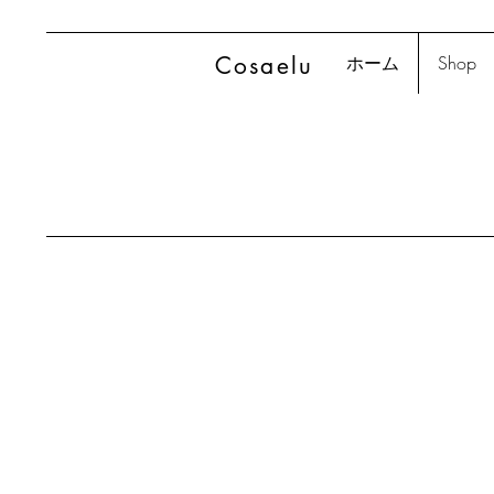
Cosaelu
ホーム
Shop