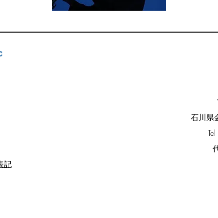
c
石川県金沢
Te
表記