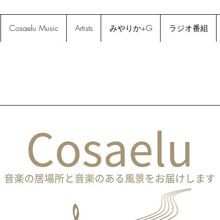
Cosaelu Music
Artists
みやりか+G
ラジオ番組