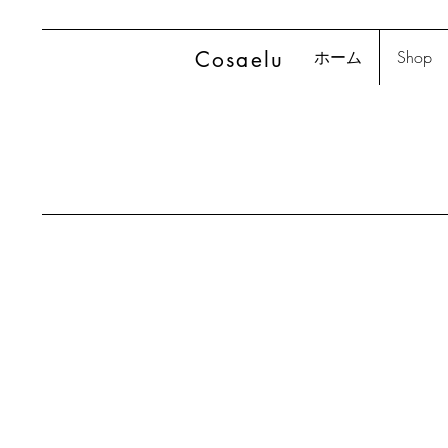
Cosaelu
ホーム
Shop